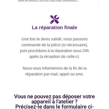
La réparation finale
Une fois le devis validé, nous passons
commande de la pièce (si nécessaire),
puis procédons à la réparation sous 24h
après la réception de celle-ci.
Nous vous informerons de la fin de la
réparation par mail, appel ou sms.
Vous ne pouvez pas déposer votre
appareil à l'atelier ?
Précisez-le dans le formulaire ci-