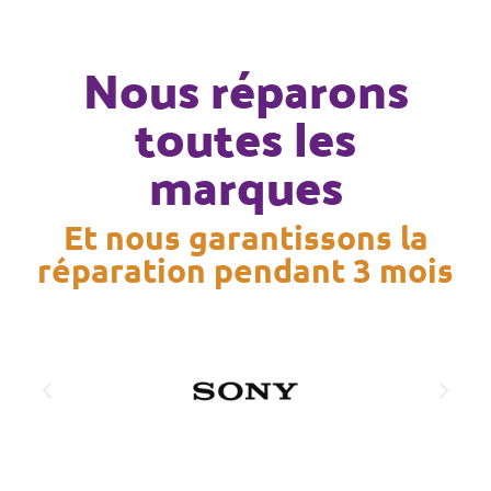
Nous réparons
toutes les
marques
Et nous garantissons la
réparation pendant 3 mois