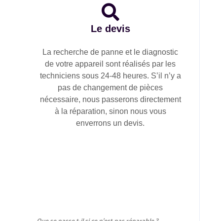
Le devis
La recherche de panne et le diagnostic
de votre appareil sont réalisés par les
techniciens sous 24-48 heures. S’il n’y a
pas de changement de pièces
nécessaire, nous passerons directement
à la réparation, sinon nous vous
enverrons un devis.
Que se passe t-il si ce n’est pas réparable ?