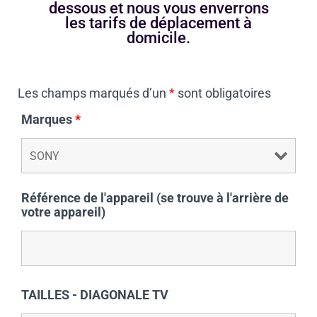
dessous et nous vous enverrons
les tarifs de déplacement à
domicile.
Les champs marqués d’un
*
sont obligatoires
Marques
*
Référence de l'appareil (se trouve à l'arrière de
votre appareil)
TAILLES - DIAGONALE TV