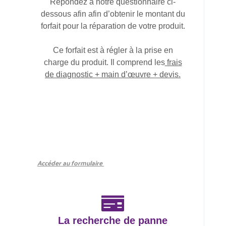
Répondez à notre questionnaire ci-
dessous afin afin d’obtenir le montant du
forfait pour la réparation de votre produit.
Ce forfait est à régler à la prise en
charge du produit. Il comprend les
frais
de diagnostic + main d’œuvre + devis.
Accéder au formulaire
La recherche de panne