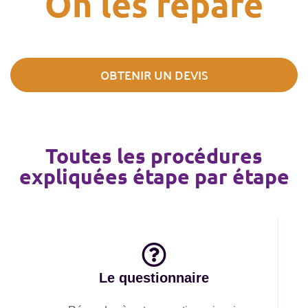
On les répare
OBTENIR UN DEVIS
Toutes les procédures
expliquées étape par étape
Le questionnaire