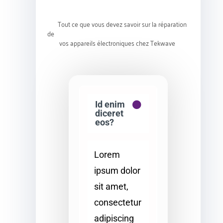
Tout ce que vous devez savoir sur la réparation
de
vos appareils électroniques chez Tekwave
Id enim
diceret
eos?
Lorem
ipsum dolor
sit amet,
consectetur
adipiscing