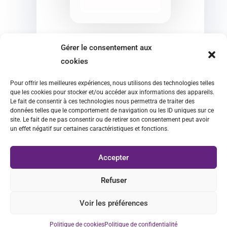
Gérer le consentement aux
cookies
Pour offrir les meilleures expériences, nous utilisons des technologies telles
que les cookies pour stocker et/ou accéder aux informations des appareils.
Le fait de consentir à ces technologies nous permettra de traiter des
données telles que le comportement de navigation ou les ID uniques sur ce
site. Le fait de ne pas consentir ou de retirer son consentement peut avoir
un effet négatif sur certaines caractéristiques et fonctions.
Accepter
Refuser
Voir les préférences
Copyright © 2026
Tekwave
.
Politique de cookies
Politique de confidentialité