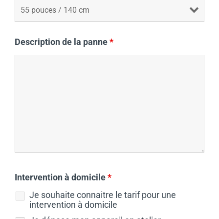
Description de la panne
*
Intervention à domicile
*
Je souhaite connaitre le tarif pour une
intervention à domicile