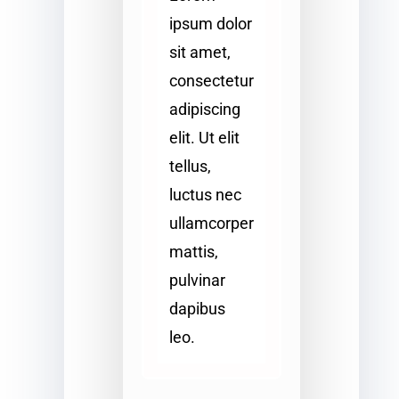
ipsum dolor
sit amet,
consectetur
adipiscing
elit. Ut elit
tellus,
luctus nec
ullamcorper
mattis,
pulvinar
dapibus
leo.