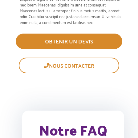
nec lorem. Maecenas dignissim urna at consequat.
Maecenas lectus ullamcorper, finibus metus mattis, laoreet
odio. Curabitur suscipit nec justo sed accumsan. Ut vehicula
enim nulla, a condimentum est facilisis nec.
OBTENIR UN DEVIS
NOUS CONTACTER
Notre FAQ