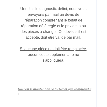
Une fois le diagnostic défini, nous vous
envoyons par mail un devis de
réparation comprenant le forfait de
réparation déjà réglé et le prix de la ou
des pièces à changer. Ce devis, s’il est
accepté, doit être validé par mail.
Si aucune pièce ne doit être remplacée,
aucun coût supplémentaire ne
s'appliquera.
Quel est le montant de ce forfait et que comprend-il
?