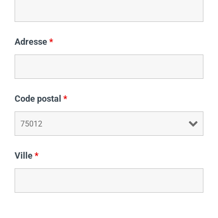
Adresse
*
Code postal
*
Ville
*